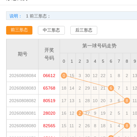
说明：
1 前三形态；
2 豹子：第一球、第二球、第三球号码相同。如中奖号码为000
前三形态
中三形态
后三形态
3 顺子：第一球、第二球、第三球数字都相连，不分顺序。如号码为1
4 对子：第一球、第二球、第三球任意两位数字相同。如号码为0
第
一
球号码走势
开奖
5 半顺：第一球、第二球、第三球任意两位数字相连，不分顺序。如
期号
号码
6 杂六：不包括豹子、顺子、对子、半顺的所有组合号码，如号码
0
1
2
3
4
5
6
7
8
9
7 组选3：第一球、第二球、第三球任意两位数字重复则为组选3。例
20260808084
0
6
6
1
2
0
15
3
30
12
22
1
8
2
1
8 组选6：第一球、第二球、第三球没有任何号码重复则为组选6。例
20260808083
6
5
7
6
8
18
14
2
29
11
21
6
7
1
1
20260808082
8
0
5
1
9
17
13
1
28
10
20
3
6
8
11
20260808081
2
8
0
2
0
16
12
2
27
9
19
2
5
1
1
20260808080
8
2
5
6
5
15
11
2
26
8
18
1
4
8
9