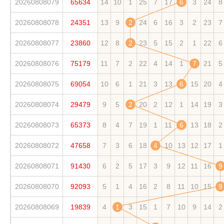
20260808079
6
5
6
3
4
14
10
1
25
7
17
6
3
24
8
20260808078
2
4
3
5
1
13
9
2
24
6
16
3
2
23
7
20260808077
2
3
8
6
0
12
8
2
23
5
15
2
1
22
6
20260808076
7
5
1
7
9
11
7
2
22
4
14
1
7
21
5
20260808075
6
9
0
5
4
10
6
1
21
3
13
6
15
20
4
20260808074
2
9
4
7
9
9
5
2
20
2
12
1
14
19
3
20260808073
6
5
3
7
3
8
4
7
19
1
11
6
13
18
2
20260808072
4
7
6
5
8
7
3
6
18
4
10
13
12
17
1
20260808071
9
1
4
3
0
6
2
5
17
3
9
12
11
16
9
20260808070
9
2
0
9
3
5
1
4
16
2
8
11
10
15
9
20260808069
1
9
8
3
9
4
1
3
15
1
7
10
9
14
2