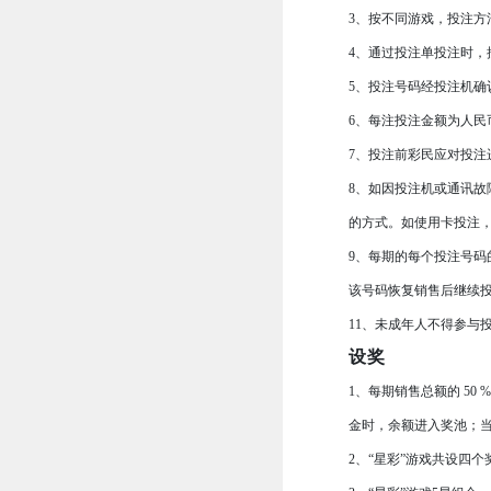
3、按不同游戏，投注方
4、通过投注单投注时，
5、投注号码经投注机确
6、每注投注金额为人民
7、投注前彩民应对投注
8、如因投注机或通讯
的方式。如使用卡投注
9、每期的每个投注号
该号码恢复销售后继续
11、未成年人不得参与
设奖
1、每期销售总额的 5
金时，余额进入奖池；
2、“星彩”游戏共设四个