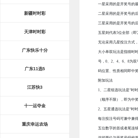
一星采用的是开奖号的
新疆时时彩
二星采用的是开奖号的
三星采用的是开奖号的
天津时时彩
五星则代表
5位全部（即
无论采用几星投注方式
广东快乐十分
大小单双玩法是指猜时
号，0、2、4、6、8为
广东11选5
码位置、性质相同即中奖
附加玩法
江苏快3
1、二星组选玩法是“时
（顺序不限），即为中奖
十一运夺金
2、五星通选玩法是“时时
每注投注号码可兼中兼得
重庆幸运农场
五位数字的首或者尾连续
连续两位与开奖号码的首