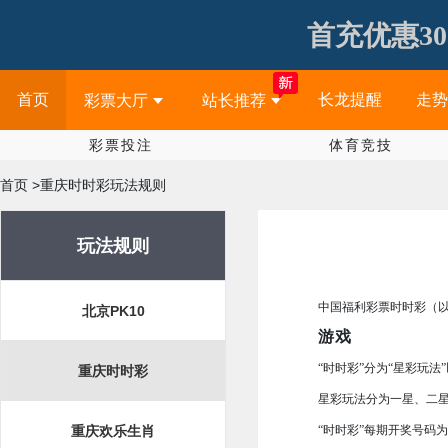
首充优惠30
首页
长龙提醒
走势
彩票大厅
站长推荐
彩票投注
体育竞技
首页 >重庆时时彩玩法规则
玩法规则
中国福利彩票时时彩（
北京PK10
游戏
“时时彩”分为“星彩玩法
重庆时时彩
星彩玩法分为一星、二
重庆欢乐生肖
“时时彩”每期开奖号码