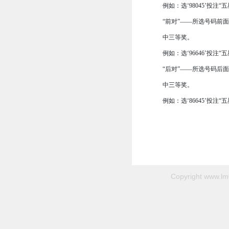
例如：选
‘98045’投
“前对”――所选号码前面
中三等奖。
例如：选
‘96646’投
“后对”――所选号码后面
中三等奖。
例如：选
‘86645’投
Copyright
www.lm