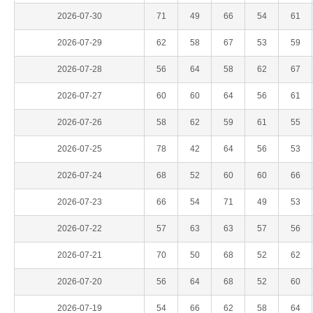
2026-07-30
71
49
66
54
61
2026-07-29
62
58
67
53
59
2026-07-28
56
64
58
62
67
2026-07-27
60
60
64
56
61
2026-07-26
58
62
59
61
55
2026-07-25
78
42
64
56
53
2026-07-24
68
52
60
60
66
2026-07-23
66
54
71
49
53
2026-07-22
57
63
63
57
56
2026-07-21
70
50
68
52
62
2026-07-20
56
64
68
52
60
2026-07-19
54
66
62
58
64