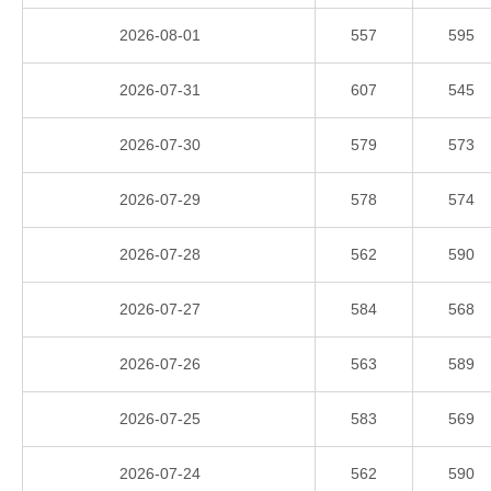
2026-08-01
557
595
2026-07-31
607
545
2026-07-30
579
573
2026-07-29
578
574
2026-07-28
562
590
2026-07-27
584
568
2026-07-26
563
589
2026-07-25
583
569
2026-07-24
562
590