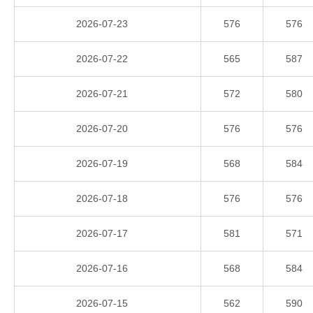
2026-07-23
576
576
2026-07-22
565
587
2026-07-21
572
580
2026-07-20
576
576
2026-07-19
568
584
2026-07-18
576
576
2026-07-17
581
571
2026-07-16
568
584
2026-07-15
562
590