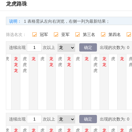
龙虎路珠
说明：
1 表格需从左向右浏览，右侧一列为最新结果；
2 当长龙中断时，则另起一列显示结果；
筛选名次：
冠军
亚军
第三名
第四名
3 龙虎说明：
1
2
3
4
5
冠 军龙/虎：“第一名”车号大于“第十名”车号视为【龙】中
连续出现
次以上
出现的次数为:
0
亚 军龙/虎：“第二名”车号大于“第九名”车号视为【龙】中
龙
虎
龙
虎
龙
虎
龙
虎
龙
虎
龙
虎
龙
虎
龙
第三名龙/虎：“第三名”车号大于“第八名”车号视为【龙】中
龙
龙
虎
龙
虎
龙
虎
龙
龙
虎
虎
第四名龙/虎：“第四名”车号大于“第七名”车号视为【龙】中
第五名龙/虎：“第五名”车号大于“第六名”车号视为【龙】中
连续出现
次以上
出现的次数为:
0
龙
虎
龙
虎
龙
虎
龙
虎
龙
虎
龙
虎
龙
虎
龙