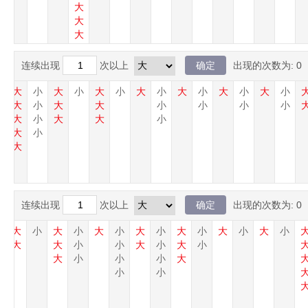
大
大
大
连续出现
次以上
出现的次数为:
0
小
大
小
大
小
大
小
大
小
大
小
大
小
大
小
大
小
大
大
小
小
小
小
大
小
大
大
小
大
小
大
连续出现
次以上
出现的次数为:
0
小
大
小
大
小
大
小
大
小
大
小
大
小
大
小
大
大
小
小
大
小
大
小
大
小
小
小
大
小
小