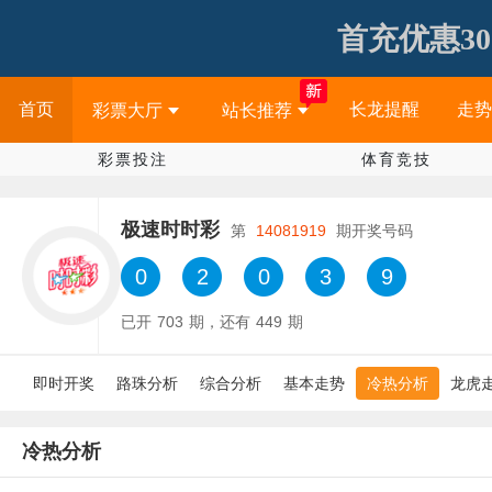
首充优惠30
首页
长龙提醒
走势
彩票大厅
站长推荐
彩票投注
体育竞技
极速时时彩
第
14081919
期开奖号码
0
2
0
3
9
已开
703
期，还有
449
期
即时开奖
路珠分析
综合分析
基本走势
冷热分析
龙虎
冷热分析