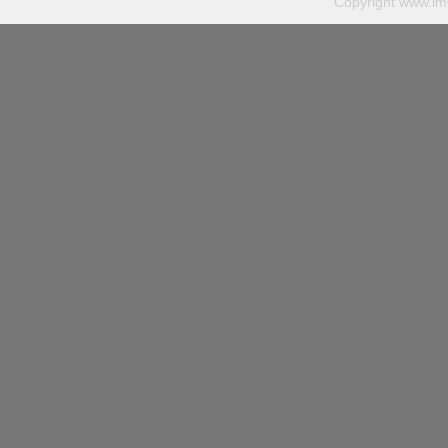
Copyright
www.lm