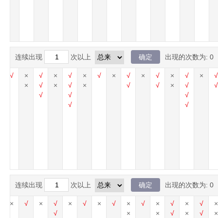
连续出现
次以上
出现的次数为:
0
√
×
√
×
√
×
√
×
√
×
√
×
√
×
√
×
√
×
√
×
√
√
×
√
√
√
√
√
√
√
连续出现
次以上
出现的次数为:
0
×
√
×
√
×
√
×
√
×
√
×
√
×
√
×
√
×
×
√
×
√
×