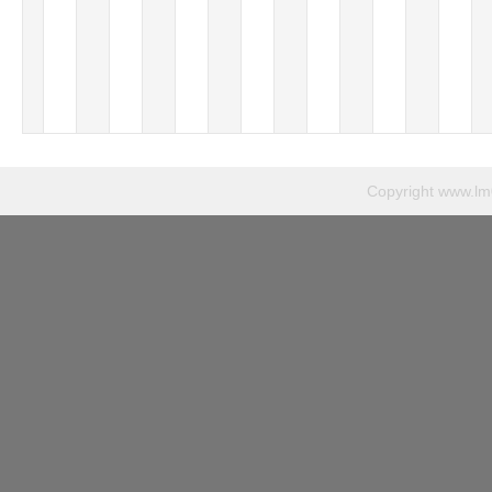
Copyright
www.lm