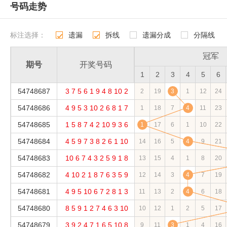
号码走势
标注选择：
遗漏
拆线
遗漏分成
分隔线
1
2
3
4
冠军
期号
开奖号码
1
2
3
4
5
6
54748687
3 7 5 6 1 9 4 8 10 2
2
19
3
1
12
24
54748686
4 9 5 3 10 2 6 8 1 7
1
18
7
4
11
23
54748685
1 5 8 7 4 2 10 9 3 6
1
17
6
1
10
22
54748684
4 5 9 7 3 8 2 6 1 10
14
16
5
4
9
21
54748683
10 6 7 4 3 2 5 9 1 8
13
15
4
1
8
20
54748682
4 10 2 1 8 7 6 3 5 9
12
14
3
4
7
19
54748681
4 9 5 10 6 7 2 8 1 3
11
13
2
4
6
18
54748680
8 5 9 1 2 7 4 6 3 10
10
12
1
2
5
17
54748679
3 9 2 4 7 1 6 5 10 8
9
11
3
1
4
16