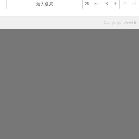
最大遗漏
29
30
18
9
12
24
Copyright
www.lm