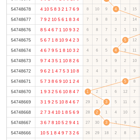
54748678
4 10 5 8 3 2 1 7 6 9
8
10
9
4
3
15
54748677
7 9 2 10 5 6 1 8 3 4
7
9
8
3
2
14
54748676
8 5 4 6 7 1 10 9 3 2
6
8
7
2
1
13
54748675
5 6 7 1 8 10 9 4 2 3
5
7
6
1
5
12
54748674
4 6 7 9 5 1 8 10 3 2
4
6
5
4
3
11
54748673
9 7 4 3 5 1 10 8 2 6
3
5
4
9
2
10
54748672
9 6 2 1 4 7 5 3 10 8
2
4
3
8
1
9
54748671
5 7 3 8 6 9 10 1 2 4
1
3
2
7
5
8
54748670
1 9 3 2 5 6 10 8 4 7
1
2
1
6
12
7
54748669
3 1 9 2 5 10 8 4 6 7
29
1
3
5
11
6
54748668
2 7 3 4 10 1 8 5 6 9
28
2
1
4
10
5
54748667
3 6 7 8 10 5 2 9 4 1
27
30
3
3
9
4
54748666
10 5 1 8 4 9 7 3 2 6
26
29
18
2
8
3