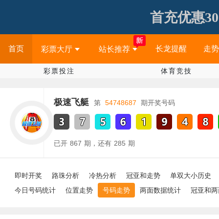
首充优惠30
首页
长龙提醒
走势
彩票大厅
站长推荐
彩票投注
体育竞技
极速飞艇
第
54748687
期开奖号码
已开
867
期，还有
285
期
即时开奖
路珠分析
冷热分析
冠亚和走势
单双大小历史
今日号码统计
位置走势
号码走势
两面数据统计
冠亚和两