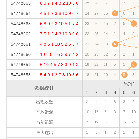
54748665
8 9 7 1 4 3 2 10 5 6
25
28
17
1
7
2
54748664
4 5 1 2 3 8 10 9 6 7
24
27
16
4
6
1
54748663
6 8 9 2 3 10 5 1 7 4
23
26
15
2
5
6
54748662
7 5 1 2 4 3 10 8 9 6
22
25
14
1
4
3
54748661
4 8 5 1 10 9 2 6 3 7
21
24
13
4
3
2
54748660
10 8 5 1 6 3 9 7 4 2
20
23
12
6
2
1
54748659
6 10 4 5 7 8 3 9 1 2
19
22
11
5
1
6
54748658
5 4 9 1 2 7 8 10 3 6
18
21
10
4
5
3
冠军
数据统计
1
2
3
4
5
6
出现次数
2
1
4
8
3
2
平均遗漏
10
15
6
3
7
10
当前遗漏
2
19
0
1
12
24
最大连出
1
1
1
2
1
1