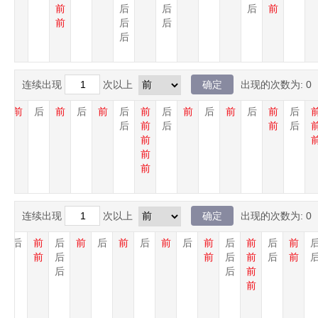
前
后
后
后
前
前
后
后
后
连续出现
次以上
出现的次数为:
0
后
前
后
前
后
前
后
前
后
前
后
前
后
前
后
后
后
前
后
前
后
前
前
前
连续出现
次以上
出现的次数为:
0
前
后
前
后
前
后
前
后
前
后
前
后
前
后
前
前
后
前
后
前
后
前
后
后
前
前