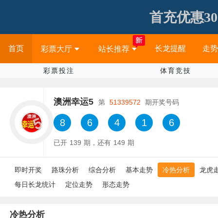
首充优惠30
首页
长龙提醒
走势
彩票大厅
站长推荐
彩票投注
体育竞技
澳洲幸运5
第
51339572
期开奖号码
8
6
4
1
6
已开
139
期，还有
149
期
即时开奖
路珠分析
综合分析
基本走势
冷热分析
龙虎
每日长龙统计
定位走势
形态走势
冷热分析