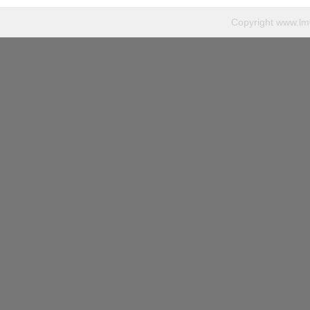
Copyright
www.lm