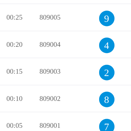
历史号码统计
龙虎走
9
00:25
809005
4
00:20
809004
总和路珠
号码统
2
00:15
809003
8
00:10
809002
7
00:05
809001