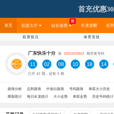
首充优惠30
首页
长龙提醒
走势
彩票大厅
站长推荐
彩票投注
体育竞技
广东快乐十分
第
2021020842
期开奖号码
11
02
08
10
18
14
已开
42
期，还有
0
期
路珠分析
总和路珠
中发白路珠
号码路珠
单双大小历史
两面统计
每日长龙统计
大小走势
单双走势
历史号码统计