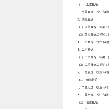
（一）直选投注
1、五星直选：投注号码由
2、四星直选：
（
1）四星直选一等奖：
（
2）四星直选二等奖：
3、三星直选：投注号码
4、二星直选：
（
1）二星直选一等奖：
（
2）二星直选二等奖：
5、一星直选：投注号码
（二）组选投注
1、二星组选：投注号
2、三星组选：投注号
（三）任选投注