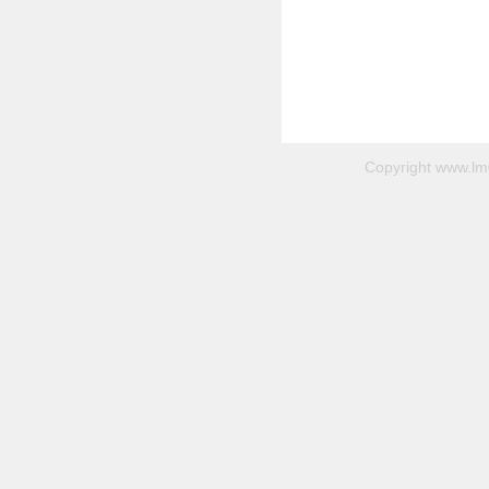
Copyright
www.lm