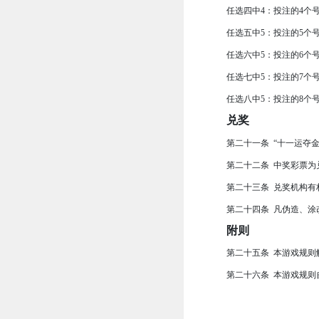
任选四中
4：投注的4个
任选五中
5：投注的5个
任选六中
5：投注的6个
任选七中
5：投注的7个
任选八中
5：投注的8个
兑奖
第二十一条
“十一运夺金
第二十二条
中奖彩票为
第二十三条
兑奖机构有
第二十四条
凡伪造、涂
附则
第二十五条
本游戏规则
第二十六条
本游戏规则