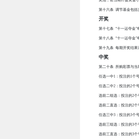
奖池；若当期计提奖金
第十六条
调节基金包括
开奖
第十七条
“十一运夺金”
第十八条
“十一运夺金”
第十九条
每期开奖结果
中奖
第二十条
所购彩票与当
任选一中
1：投注的1个
任选二中
2：投注的2个
选前二组选：投注的
2
选前二直选：投注的
2
任选三中
3：投注的3个
选前三组选：投注的
3
选前三直选：投注的
3