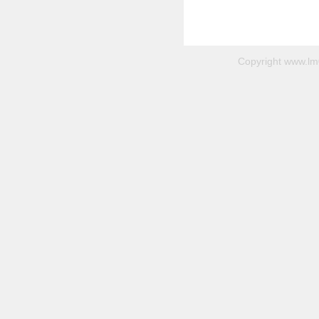
Copyright
www.lm