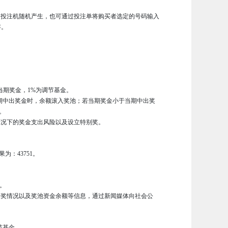
由投注机随机产生，也可通过投注单将购买者选定的号码输入
存。
为当期奖金，1%为调节基金。
当期中出奖金时，余额滚入奖池；若当期奖金小于当期中出奖
。
情况下的奖金支出风险以及设立特别奖。
为：43751。
。
中奖情况以及奖池资金余额等信息，通过新闻媒体向社会公
节基金。