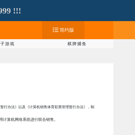
 !!!
简约版
电子游戏
棋牌捕鱼
理暂行办法》以及《计算机销售体育彩票管理暂行办法》，制
用计算机网络系统进行联合销售。