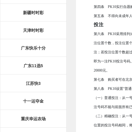
第四条
PK10实行自
新疆时时彩
第五条 不得向未成年
投注
天津时时彩
第六条
PK10采用排
注位置个数，投注位置个
广东快乐十分
注；若投注位置个数超
即为一注PK10投注号
广东11选5
20000元。
第七条 购买者可在北
江苏快3
第八条
PK10设置“普
（一）普通投注：从一
十一运夺金
注号码不能与前面所有
（二）精确投注：从一
重庆幸运农场
位置的投注号码相同，