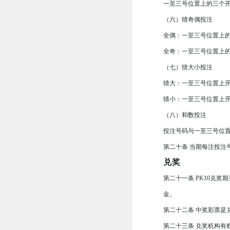
一至三号位置上的三个
（六）猜奇偶投注
全偶：一至三号位置上
全奇：一至三号位置上
（七）猜大小投注
猜大：一至三号位置上
猜小：一至三号位置上
（八）和数投注
投注号码与一至三号位
第二十条
当期每注投注
兑奖
第二十一条
PK10兑奖
金。
第二十二条
中奖彩票是
第二十三条
兑奖机构有