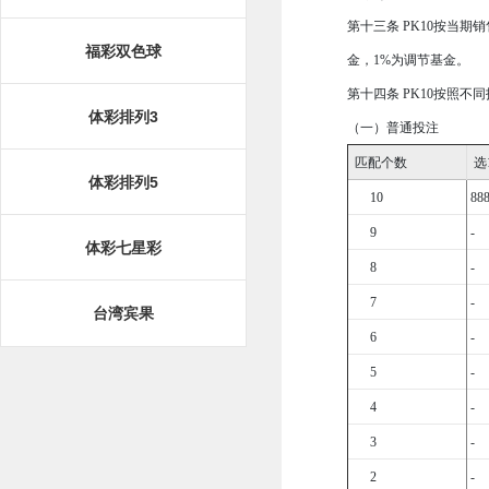
第十三条
PK10按当期
福彩双色球
金，1%为调节基金。
第十四条
PK10按照不
体彩排列3
（一）普通投注
匹配个数
选
体彩排列5
10
88
9
-
体彩七星彩
8
-
7
-
台湾宾果
6
-
5
-
4
-
3
-
2
-