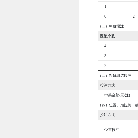
1
-
0
2
（二）精确投注
匹配个数
4
3
2
（三）精确组选投注
投注方式
中奖金额(元/注)
（四）位置、拖拉机、
投注方式
位置投注