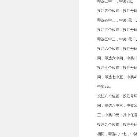
即选三中一，中奖2元。
投注四个位置：投注号
即选四中二，中奖5元；
投注五个位置：投注号
即选五中三，中奖8元；
投注六个位置：投注号
同，即选六中四，中奖1
投注七个位置：投注号
同，即选七中五，中奖4
中奖2元。
投注八个位置：投注号
同，即选八中六，中奖5
三，中奖10元；其中任
投注九个位置：投注号
相同，即选九中七，中奖