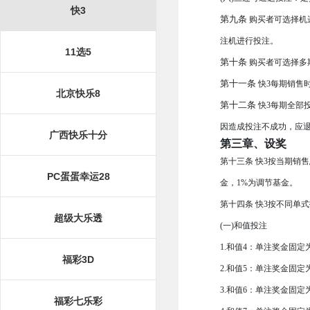
快3
第九条
购买者可选择机
注机进行投注。
11选5
第十条
购买者可选择多
第十一条
快3每期销售
北京快乐8
第十二条
快3每期全部
因造成投注不成功，应
广西快乐十分
第三章、设奖
第十三条
快3按当期销售
PC蛋蛋幸运28
金，1%为调节基金。
第十四条
快3按不同单
超级大乐透
(一)和值投注
1.和值4：单注奖金固定
福彩3D
2.和值5：单注奖金固定
3.和值6：单注奖金固定
福彩七乐彩