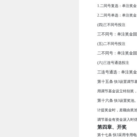
1.二同号复选：单注奖金
2.二同号单选：单注奖金
(四)三不同号投注
三不同号：单注奖金固
(五)二不同号投注
二不同号：单注奖金固
(六)三连号通选投注
三连号通选：单注奖金
第十五条
快3设置调节
用调节基金设立特别奖
第十六条
快3设置奖池
计提奖金时，差额由奖
调节基金有资金滚入时优
第四章、开奖
第十七条
快3采用专用电