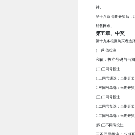
钟。
第十八条
每期开奖后，
销售网点。
第五章、中奖
第十九条根据购买者选
(一)和值投注
和值：投注号码与当期
(二)三同号投注
1.三同号通选：当期开
2.三同号单选：当期开
(三)二同号投注
1.二同号复选：当期开
2.二同号单选：当期开
(四)三不同号投注
三不同号投注：当期开