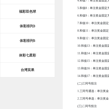
4.和值7：单注奖金固定
5.和值8：单注奖金固定
福彩双色球
6.和值9：单注奖金固定
7.和值10：单注奖金固
体彩排列3
8.和值11：单注奖金固
9.和值12：单注奖金固定
体彩排列5
10.和值13：单注奖金固
11.和值14：单注奖金固
体彩七星彩
12.和值15：单注奖金固
13.和值16：单注奖金固
台湾宾果
14.和值17：单注奖金固
(二)三同号投注
1.三同号通选：单注奖金
2.三同号单选：单注奖金
(三)二同号投注