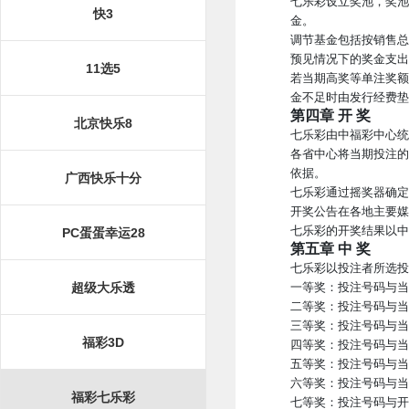
七乐彩设立奖池，奖池
快3
金。
调节基金包括按销售总
预见情况下的奖金支出
11选5
若当期高奖等单注奖额
金不足时由发行经费垫
第四章
开
奖
北京快乐8
七乐彩由中福彩中心统
各省中心将当期投注的
依据。
广西快乐十分
七乐彩通过摇奖器确定
开奖公告在各地主要媒
七乐彩的开奖结果以中
PC蛋蛋幸运28
第五章
中
奖
七乐彩以投注者所选投
超级大乐透
一等奖：投注号码与当
二等奖：投注号码与当
三等奖：投注号码与当
福彩3D
四等奖：投注号码与当
五等奖：投注号码与当
六等奖：投注号码与当
福彩七乐彩
七等奖：投注号码与开