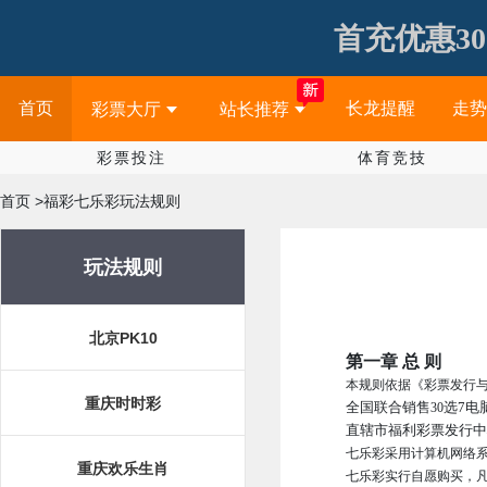
首充优惠30
首页
长龙提醒
走势
彩票大厅
站长推荐
彩票投注
体育竞技
首页 >福彩七乐彩玩法规则
玩法规则
北京PK10
第一章
总
则
本规则依据《彩票发行与销
重庆时时彩
全国联合销售
选
7
电
30
直辖市福利彩票发行中
七乐彩采用计算机网络
重庆欢乐生肖
七乐彩实行自愿购买，