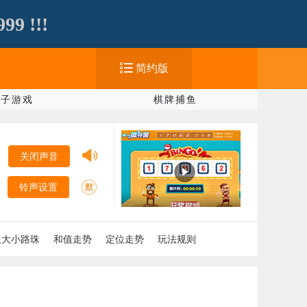
 !!!
简约版
电子游戏
棋牌捕鱼
关闭声音
铃声设置
双大小路珠
和值走势
定位走势
玩法规则