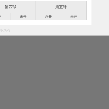
第四球
第五球
开
未开
总开
未开
权所有