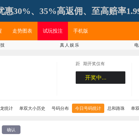
惠30%、35%高返佣、至高赔率1.9999
醒
走势图表
试玩投注
手机版
竞技
真人娱乐
距
期开奖仅有
开奖中...
龙统计
单双大小历史
号码分布
今日号码统计
总和路珠
单
确认