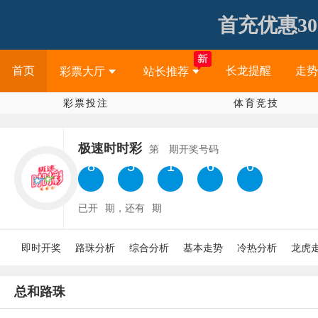
首充优惠30
首页
长龙提醒
走势
彩票大厅
站长推荐
彩票投注
体育竞技
极速时时彩
第
期开奖号码
1
8
9
9
9
已开
期，还有
期
即时开奖
路珠分析
综合分析
基本走势
冷热分析
龙虎
总和路珠