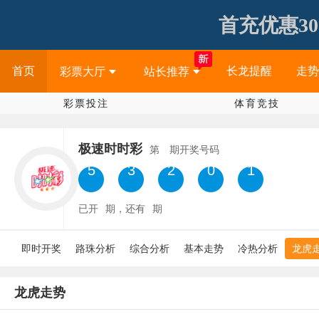
首充优惠30
首页
长龙提醒
走势
彩票大厅
站长推荐
彩票投注
体育竞技
极速时时彩
第
期开奖号码
9
6
0
2
3
已开
期，还有
期
即时开奖
路珠分析
综合分析
基本走势
冷热分析
龙虎
龙虎走势