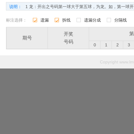
说明：
1 龙：开出之号码第一球大于第五球，为龙。如，第一球开
2 虎：开出之号码第一球小于第五球，为虎。如，第一球开出
标注选择：
遗漏
拆线
遗漏分成
分隔线
3 和：开出之号码第一球等于第五球，为和；如开出结果：2***2
1
2
3
4
4 遗漏期数：自上期开出到本期间隔的期数；
第
开奖
期号
5 分隔线：每五期使用分隔线，使横向导航更加清晰;
号码
0
1
2
3
6 出现次数：统计周期内，某个号码的累计出现次数。
7 遗漏：自上期开出到本期间隔的期数;
Copyright
www.lm
8 平均遗漏：统计期数内遗漏的平均值。（计算公式：平均遗漏＝
9 最大遗漏：统计期数内遗漏的最大值;
10 最大连出值：统计期数内连续开出的最大值；