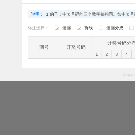
说明：
1 豹子：中奖号码的三个数字都相同。如中奖号码为
2 对子：中奖号码的任意两位数字相同。（不包括豹子
标注选择：
遗漏
拆线
遗漏分成
3 三不同：不包括豹子、对子、的所有中奖号码，如
1
2
3
4
4 和值 ：开奖号码相加之和，范围3~18。
开奖号码分
期号
开奖号码
5 遗漏期数：自上期开出到本期间隔的期数。
1
2
3
4
6 分隔线 ：每五期使用分隔线，使横向导航更加
7 出现次数：统计周期内，某个号码的累计出现
8 平均遗漏：统计期数内遗漏的平均值（计算公式：平
Copyr
9 最大遗漏：是指统计周期内所有遗漏值的最大
10 最大连出：是指统计周期内所有连出值的最