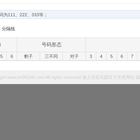
111、222、333等；
）如中奖号码为121、112、211等。
分隔线
为136、624等。
布
号码形态
5
6
豹子
三不同
对子
3
4
5
6
7
清晰。
次数。
均遗漏＝统计期内的总遗漏数/(出现次数+1)）。
ight
www.lm08168.com
All rights reserved
迪士尼彩乐园官方开奖网站
版
值。
大值。