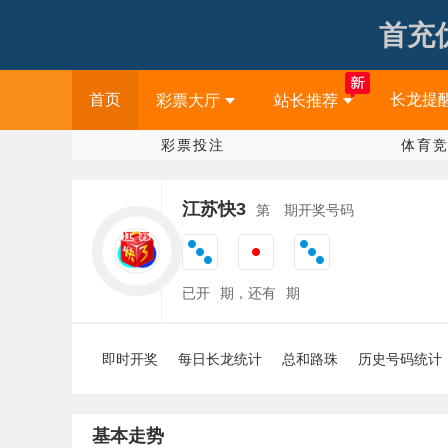
首充优
首页
长龙提
彩票大厅
站长推荐
彩票投注
体育
江苏快3
第
期开奖号码
已开
期，还有
期
即时开奖
每日长龙统计
总和路珠
历史号码统计
基本走势