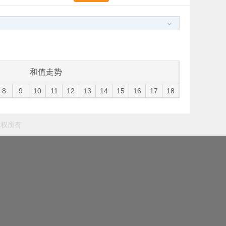
和值走势
8
9
10
11
12
13
14
15
16
17
18
权所有