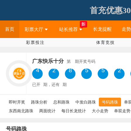
首充优惠30
首页
长龙提醒
走势
彩票大厅
站长推荐
彩票投注
体育竞技
广东快乐十分
第
期开奖号码
3
0
0
7
4
2
已开
期，还有
期
即时开奖
路珠分析
总和路珠
中发白路珠
号码路珠
单
东西南北路珠
两面统计
每日长龙统计
大小走势
单双走势
号码路珠