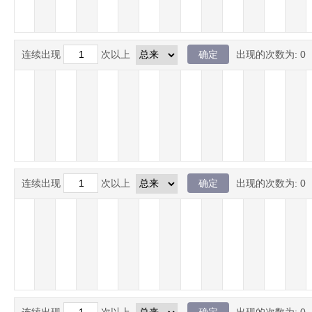
连续出现
次以上
出现的次数为:
0
连续出现
次以上
出现的次数为:
0