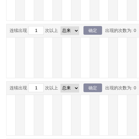
连续出现
次以上
出现的次数为:
0
连续出现
次以上
出现的次数为:
0