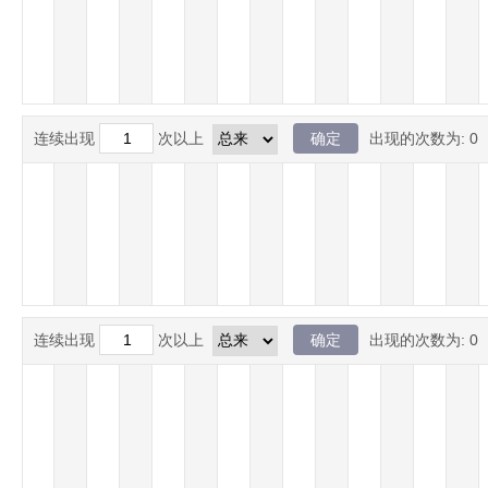
连续出现
次以上
出现的次数为:
0
连续出现
次以上
出现的次数为:
0