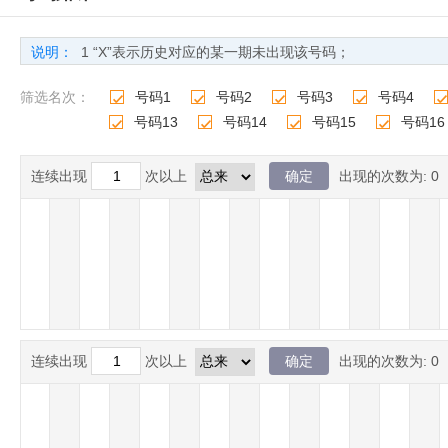
说明：
1 “X”表示历史对应的某一期未出现该号码；
2 “√”表示历史对应的某一期出现了该号码；
筛选名次：
号码1
号码2
号码3
号码4
1
2
3
4
5
号码13
号码14
号码15
号码16
13
14
15
16
连续出现
次以上
出现的次数为:
0
连续出现
次以上
出现的次数为:
0