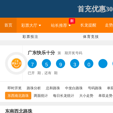
首充优惠30
首页
长龙提醒
走势
彩票大厅
站长推荐
彩票投注
体育竞技
广东快乐十分
第
期开奖号码
8
0
7
9
6
1
已开
期，还有
期
即时开奖
路珠分析
总和路珠
中发白路珠
号码路珠
单
东西南北路珠
两面统计
每日长龙统计
大小走势
单双走势
东南西北路珠