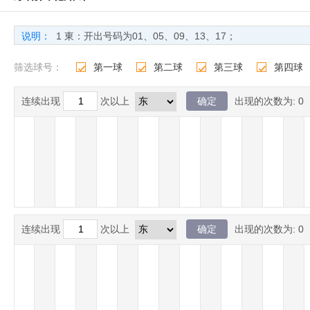
说明：
1 東：开出号码为01、05、09、13、17；
2 南：开出号码为02、06、10、14、18；
筛选球号：
第一球
第二球
第三球
第四球
3 西：开出号码为03、07、11、15、19;
1
2
3
4
4 北：开出号码为04、08、12、16、20<；
连续出现
次以上
出现的次数为:
0
连续出现
次以上
出现的次数为:
0