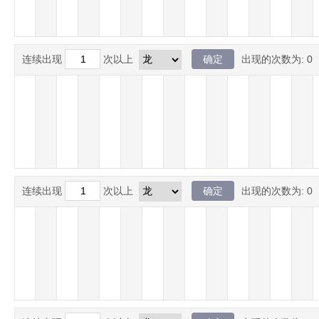
连续出现
次以上
出现的次数为:
0
连续出现
次以上
出现的次数为:
0