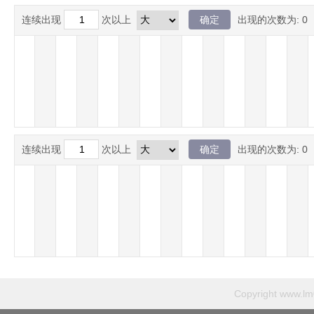
连续出现
次以上
出现的次数为:
0
连续出现
次以上
出现的次数为:
0
Copyright
www.lm