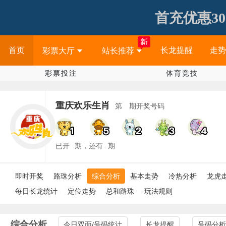
首充优惠30
首页
长龙提醒
走势
彩票大厅
站长推荐
彩票投注
体育竞技
重庆欢乐生肖
第
期开奖号码
已开
期，还有
期
即时开奖
路珠分析
综合分析
基本走势
冷热分析
龙虎
每日长龙统计
定位走势
总和路珠
玩法规则
综合分析
今日双面/号码统计
长龙提醒
号码分析