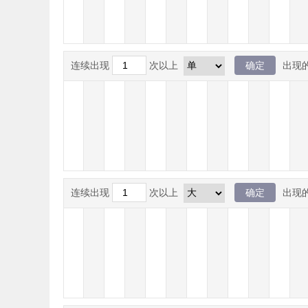
连续出现
次以上
出现
连续出现
次以上
出现