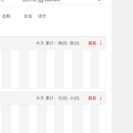
前天
选择日期
总和
全选
清空
今天
累计：单(
0
) 双(
0
)
最新
今天
累计：大(
0
) 小(
0
)
最新