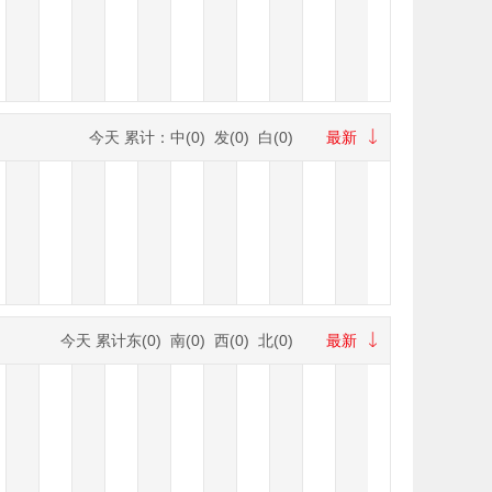
今天
累计：中(
0
) 发(
0
) 白(
0
)
最新
今天
累计东(
0
) 南(
0
) 西(
0
) 北(
0
)
最新