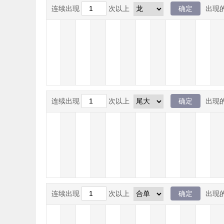
连续出现
次以上
出现
连续出现
次以上
出现
连续出现
次以上
出现