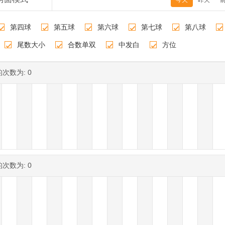
今天
昨天
第四球
第五球
第六球
第七球
第八球
4
5
6
7
8
9
尾数大小
合数单双
中发白
方位
4
5
6
7
的次数为:
0
的次数为:
0