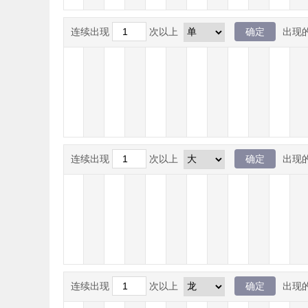
连续出现
次以上
出现
连续出现
次以上
出现
连续出现
次以上
出现