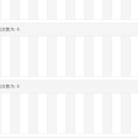
的次数为:
0
的次数为:
0