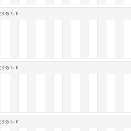
的次数为:
0
的次数为:
0
的次数为:
0