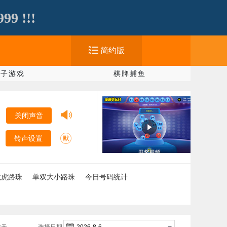
 !!!
简约版
电子游戏
棋牌捕鱼
关闭声音
铃声设置
龙虎路珠
单双大小路珠
今日号码统计