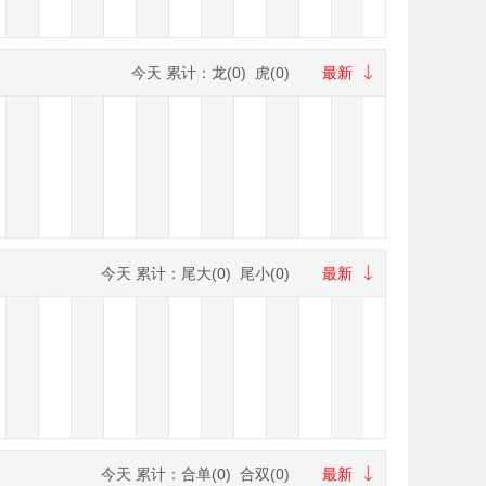
今天
累计：龙(
0
) 虎(
0
)
最新
今天
累计：尾大(
0
) 尾小(
0
)
最新
今天
累计：合单(
0
) 合双(
0
)
最新