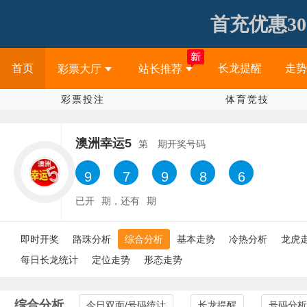
首充优惠30
首页
长龙提醒
走势
彩票大厅
站长推荐
彩票投注
体育竞技
澳洲幸运5
第
期开奖号码
4
8
3
8
已开
期，还有
期
3
即时开奖
路珠分析
综合分析
基本走势
冷热分析
龙虎
每日长龙统计
定位走势
形态走势
综合分析
今日双面/号码统计
长龙提醒
号码分析