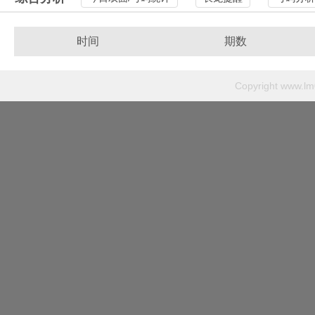
时间
期数
Copyright
www.lm