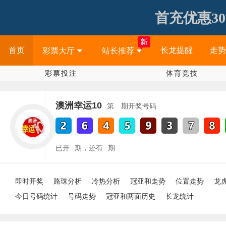
首充优惠30
首页
长龙提醒
走势
彩票大厅
站长推荐
彩票投注
体育竞技
澳洲幸运10
第
期开奖号码
已开
期，还有
期
即时开奖
路珠分析
冷热分析
冠亚和走势
位置走势
龙
今日号码统计
号码走势
冠亚和两面历史
长龙统计