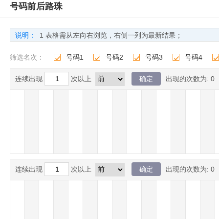
号码前后路珠
说明：
1 表格需从左向右浏览，右侧一列为最新结果；
2 当长龙中断时，则另起一列显示结果；
筛选名次：
号码1
号码2
号码3
号码4
3 “前”表示号码开出在前5名，“后”表示号码开出在后5名
1
2
3
4
5
连续出现
次以上
出现的次数为:
0
连续出现
次以上
出现的次数为:
0