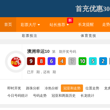
首充优惠30
首页
长龙提醒
走势
彩票大厅
站长推荐
彩票投注
体育竞技
澳洲幸运10
第
期开奖号码
已开
期，还有
期
即时开奖
路珠分析
冷热分析
冠亚和走势
位置走势
龙
今日号码统计
号码走势
冠亚和两面历史
长龙统计