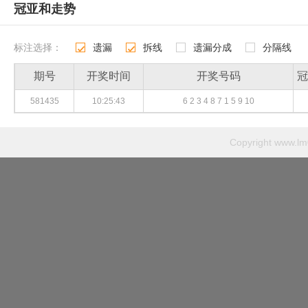
冠亚和走势
标注选择：
遗漏
拆线
遗漏分成
分隔线
1
2
3
4
期号
开奖时间
开奖号码
冠
581435
10:25:43
6 2 3 4 8 7 1 5 9 10
Copyright
www.lm